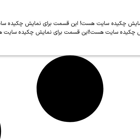
مایش چکیده سایت هست! این قسمت برای نمایش چکیده سا
 چکیده سایت هست!این قسمت برای نمایش چکیده سایت 