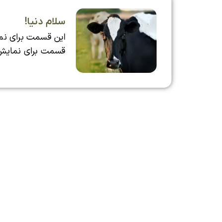
سلام دنیا!
این قسمت برای ن
قسمت برای نمایش